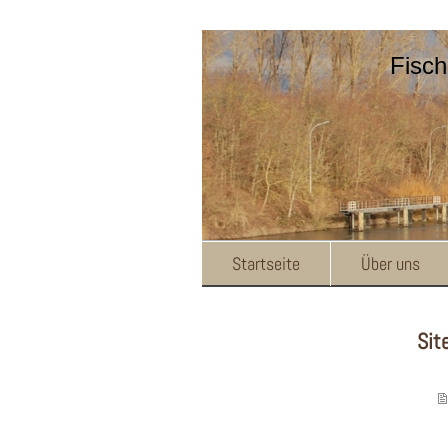
Fisch
Startseite
Über uns
Sit